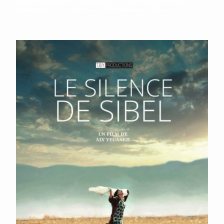
société française, et d’échanger sur les difficultés et les enjeux
d’intégration de ces hommes et femmes venus d’ailleurs.