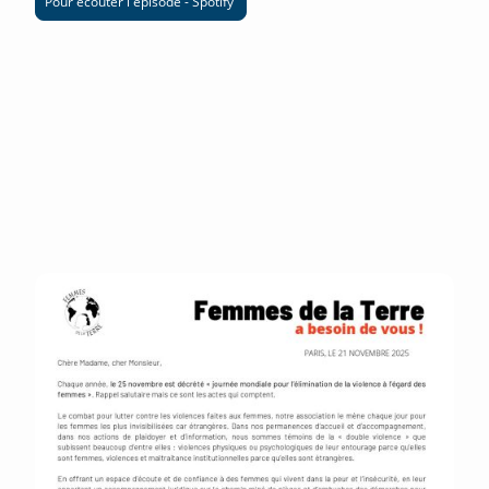
Pour écouter l'épisode - Spotify