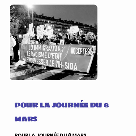
POUR LA JOURNÉE DU 8
MARS
POUR LA JOURNÉE DU 8 MARS