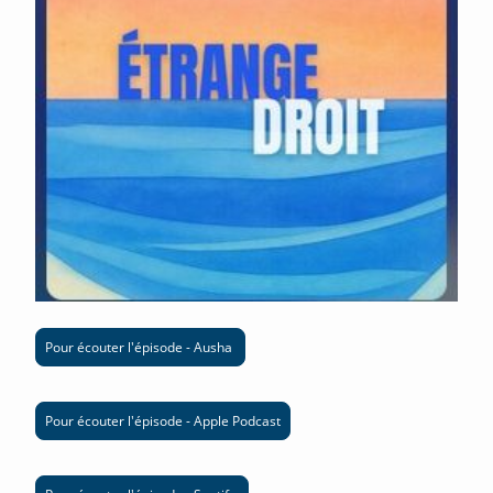
Pour écouter l'épisode - Ausha
Pour écouter l'épisode - Apple Podcast