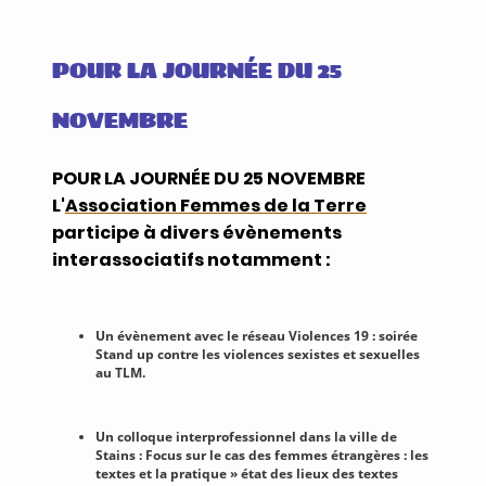
POUR LA JOURNÉE DU 25
NOVEMBRE
POUR LA JOURNÉE DU 25 NOVEMBRE
L'
Association Femmes de la Terre
participe à divers évènements
interassociatifs notamment :
Un évènement avec le réseau Violences 19 : soirée
Stand up contre les violences sexistes et sexuelles
au TLM.
Un colloque interprofessionnel dans la ville de
Stains : Focus sur le cas des femmes étrangères : les
textes et la pratique » état des lieux des textes