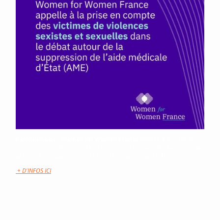
Communiqué
-
Women for Women France
appelle à la prise en
compte des victimes de violences sexistes et sexuelles dans le débat
autour de la suppression de l’Aide Médicale d’Etat (AME).
+ D'INFOS ICI